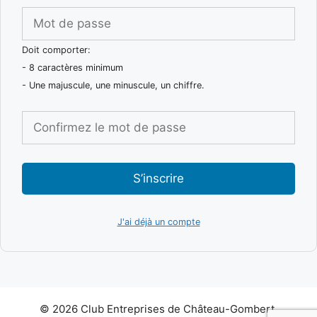
Doit comporter:
- 8 caractères minimum
- Une majuscule, une minuscule, un chiffre.
S’inscrire
J'ai déjà un compte
© 2026 Club Entreprises de Château-Gombert,